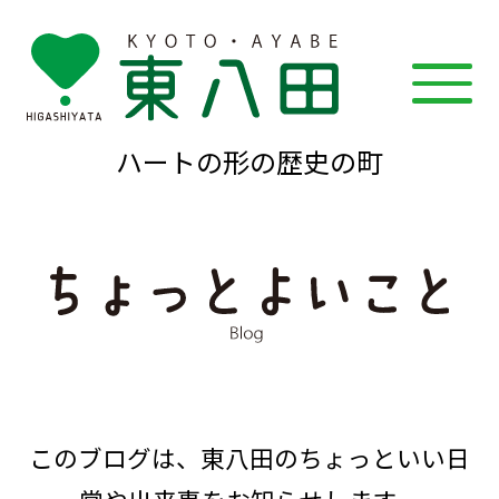
ハートの形の歴史の町
このブログは、東八田のちょっといい日