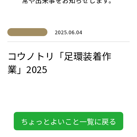
常や出来事をお知らせします。
2025.06.04
コウノトリ「足環装着作
業」2025
ちょっとよいこと一覧に戻る