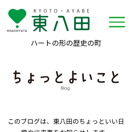
ハートの形の歴史の町
このブログは、東八田のちょっといい日