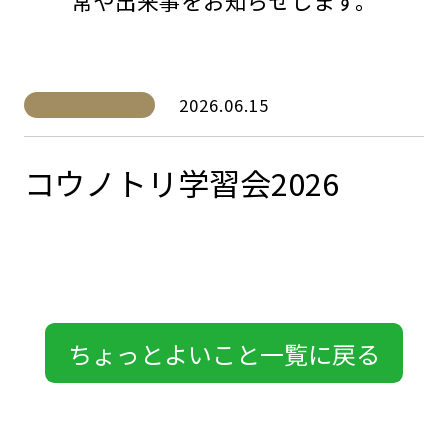
常や出来事をお知らせします。
2026.06.15
コウノトリ学習会2026
ちょっとよいこと一覧に戻る