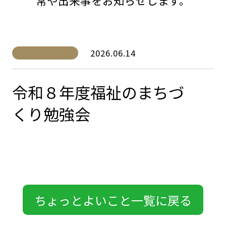
常や出来事をお知らせします。
2026.06.14
令和８年度福祉のまちづ
くり勉強会
ちょっとよいこと一覧に戻る