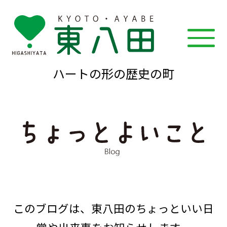
ハートの形の歴史の町
このブログは、東八田のちょっといい日