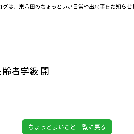
ログは、東八田のちょっといい日常や出来事をお知らせ
高齢者学級 開
ちょっとよいこと一覧に戻る