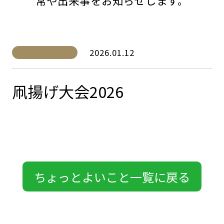
常や出来事をお知らせします。
2026.01.12
凧揚げ大会2026
ちょっとよいこと一覧に戻る