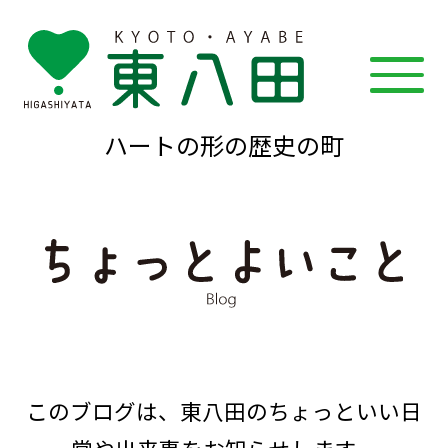
ハートの形の歴史の町
このブログは、東八田のちょっといい日