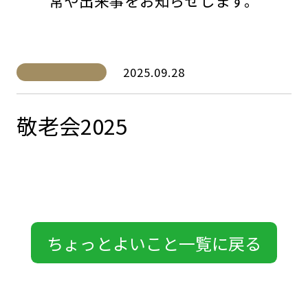
常や出来事をお知らせします。
2025.09.28
敬老会2025
ちょっとよいこと一覧に戻る