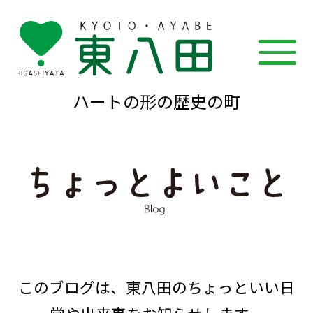
ハートの形の歴史の町
このブログは、東八田のちょっといい日