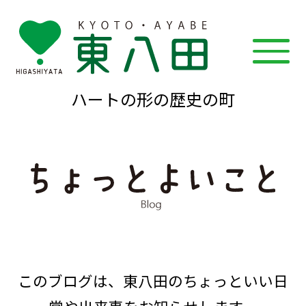
ハートの形の歴史の町
このブログは、東八田のちょっといい日