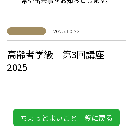
常や出来事をお知らせします。
2025.10.22
高齢者学級 第3回講座
2025
ちょっとよいこと一覧に戻る