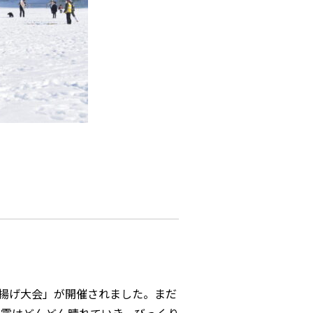
凧揚げ大会」が開催されました。まだ