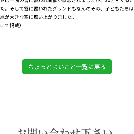
ドは一面の雪に覆われ開催が懸念されましたが、30分もする
た。そして雪に覆われたグランドもなんのその、子どもたちは
凧が大きな空に舞い上がりました。
にて掲載）
ちょっとよいこと一覧に戻る