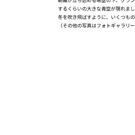
朝霧が立ち込める寒空の下、グラン
するくらいの大きな青空が現れまし
冬を吹き飛ばすように、いくつもの
（その他の写真はフォトギャラリー