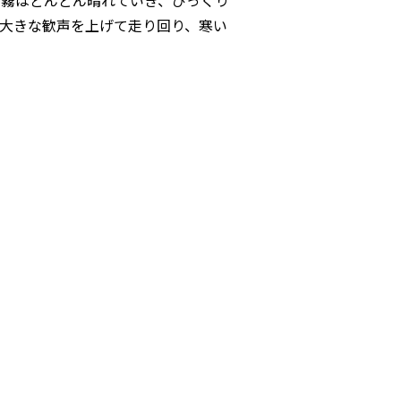
と霧はどんどん晴れていき、びっくり
大きな歓声を上げて走り回り、寒い