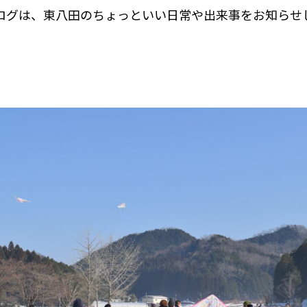
ログは、東八田のちょっといい日常や出来事をお知らせ