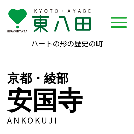
ハートの形の歴史の町
京都・綾部
安国寺
ANKOKUJI