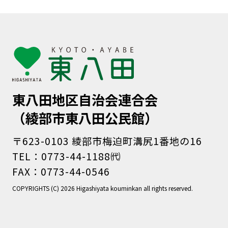
東八田地区自治会連合会
（綾部市東八田公民館）
〒623-0103 綾部市梅迫町溝尻1番地の16
TEL：0773-44-1188㈹
FAX：0773-44-0546
COPYRIGHTS (C) 2026 Higashiyata kouminkan all rights reserved.