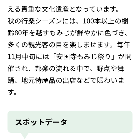
える貴重な文化遺産となっています。
秋の行楽シーズンには、100本以上の樹
齢80年を越すもみじが鮮やかに色づき、
多くの観光客の目を楽しませます。毎年
11月中旬には「安国寺もみじ祭り」が開
催され、邦楽の流れる中で、野点や舞
踊、地元特産品の出店などで賑わいま
す。
スポットデータ