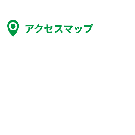
アクセスマップ