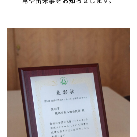
常や出来事をお知らせします。