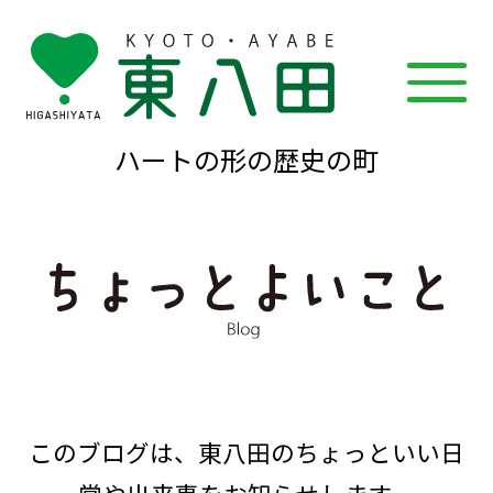
ハートの形の歴史の町
このブログは、東八田のちょっといい日