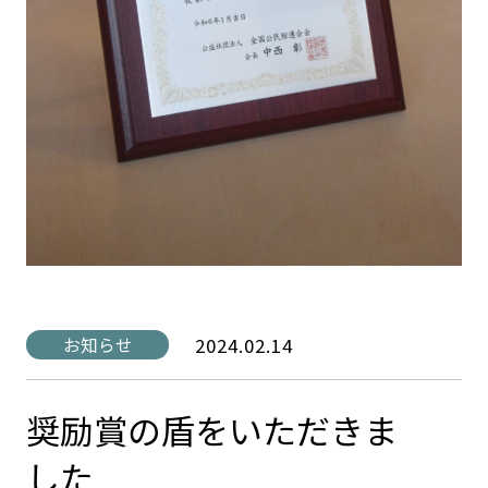
2024.02.14
お知らせ
奨励賞の盾をいただきま
した