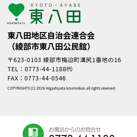
東八田地区自治会連合会
（綾部市東八田公民館）
〒623-0103 綾部市梅迫町溝尻1番地の16
TEL：0773-44-1188㈹
FAX：0773-44-0546
COPYRIGHTS (C) 2026 Higashiyata kouminkan all rights reserved.