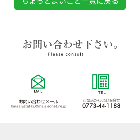
ちょっとよいこと一覧に戻る