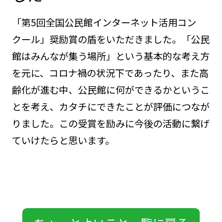
「第5回全国公民館インターネット活用コン
クール」奨励賞の盾をいただきました。「公民
館はみんなが集う場所」という基本的な考え方
を元に、コロナ禍の状況下であったり、また高
齢化が進む中、公民館に何ができるかというこ
とを考え、カタチにできたことが評価につなが
りました。この受賞を励みに今後の活動に繋げ
ていけたらと思います。