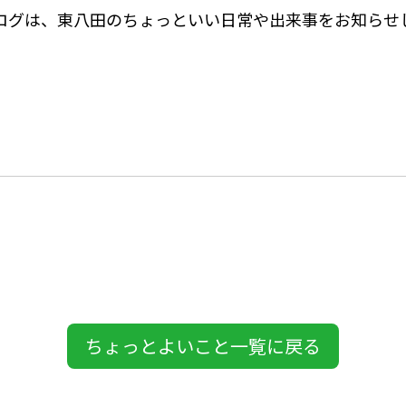
ログは、東八田のちょっといい日常や出来事をお知らせ
ちょっとよいこと一覧に戻る