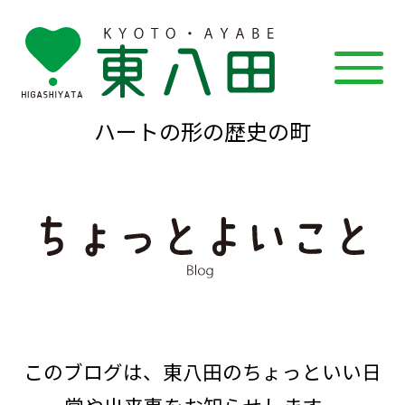
ハートの形の歴史の町
このブログは、東八田のちょっといい日