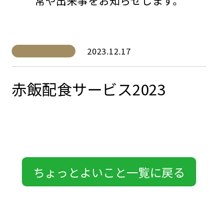
常や出来事をお知らせします。
2023.12.17
赤飯配食サービス2023
ちょっとよいこと一覧に戻る