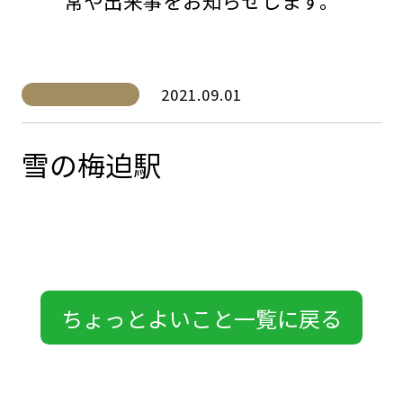
常や出来事をお知らせします。
2021.09.01
雪の梅迫駅
ちょっとよいこと一覧に戻る