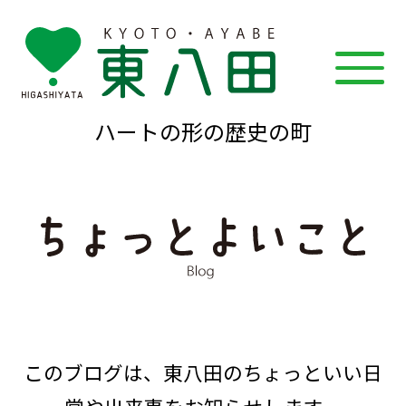
ハートの形の歴史の町
このブログは、東八田のちょっといい日