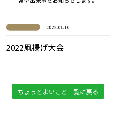
常や出来事をお知らせします。
2022.01.10
2022凧揚げ大会
ちょっとよいこと一覧に戻る