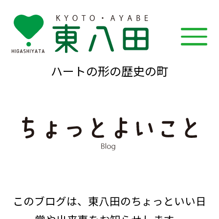
ハートの形の歴史の町
このブログは、東八田のちょっといい日