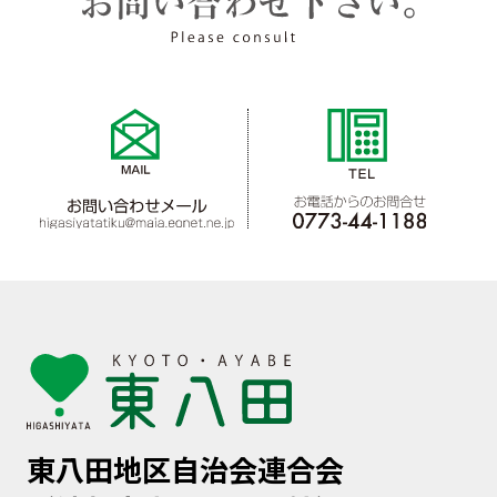
東八田地区自治会連合会