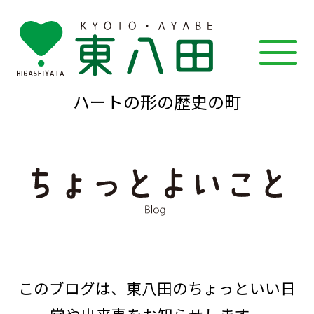
ハートの形の歴史の町
このブログは、東八田のちょっといい日