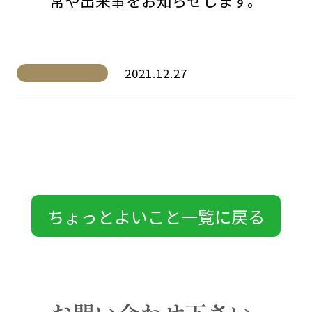
常や出来事をお知らせします。
2021.12.27
ちょっとよいこと一覧に戻る